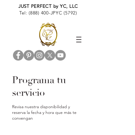
JUST PERFECT by YC, LLC
Tel: (888) 400-JPYC (5792)
Programa tu
servicio
Revisa nuestra disponibilidad y
reserva la fecha y hora que más te
convengan